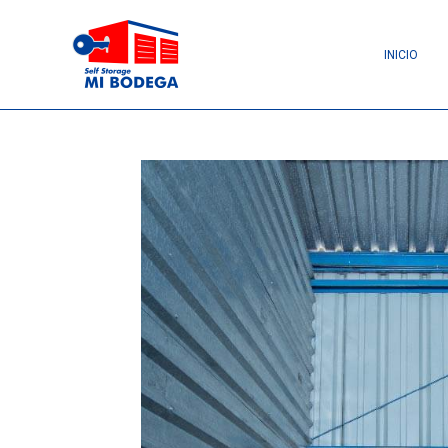
INICIO