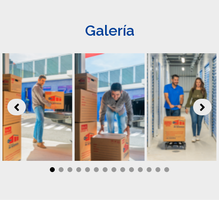
Galería