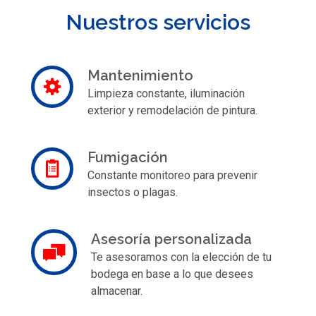
Nuestros servicios
Mantenimiento
Limpieza constante, iluminación
exterior y remodelación de pintura.
Fumigación
Constante monitoreo para prevenir
insectos o plagas.
Asesoría personalizada
Te asesoramos con la elección de tu
bodega en base a lo que desees
almacenar.