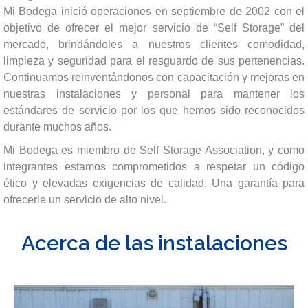
Mi Bodega inició operaciones en septiembre de 2002 con el
objetivo de ofrecer el mejor servicio de “Self Storage” del
mercado, brindándoles a nuestros clientes comodidad,
limpieza y seguridad para el resguardo de sus pertenencias.
Continuamos reinventándonos con capacitación y mejoras en
nuestras instalaciones y personal para mantener los
estándares de servicio por los que hemos sido reconocidos
durante muchos años.
Mi Bodega es miembro de Self Storage Association, y como
integrantes estamos comprometidos a respetar un código
ético y elevadas exigencias de calidad. Una garantía para
ofrecerle un servicio de alto nivel.
Acerca de las instalaciones