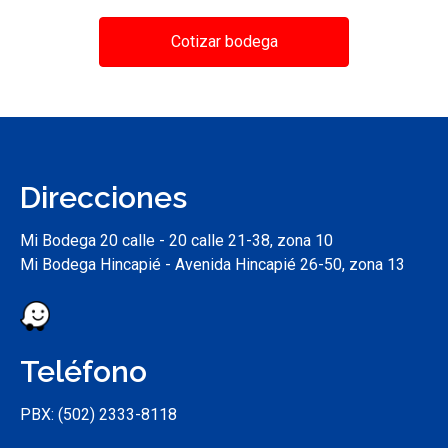
Cotizar bodega
Direcciones
Mi Bodega 20 calle - 20 calle 21-38, zona 10
Mi Bodega Hincapié - Avenida Hincapié 26-50, zona 13
Teléfono
PBX: (502) 2333-8118