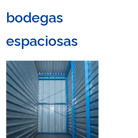
bodegas
espaciosas