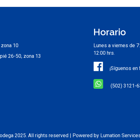
Horario
, zona 10
Lunes a viernes de 7:
12:00 hrs.
pié 26-50, zona 13
¡Síguenos en
(502) 3121-
odega 2025. All rights reserved | Powered by Lumation Service