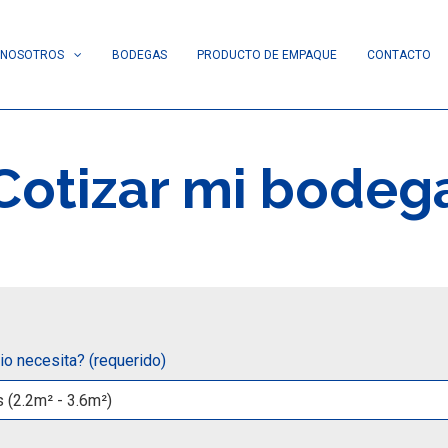
NOSOTROS
BODEGAS
PRODUCTO DE EMPAQUE
CONTACTO
Cotizar mi bodeg
o necesita? (requerido)