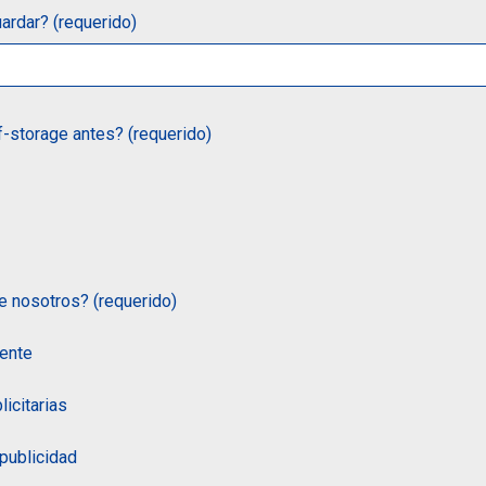
ardar? (requerido)
-storage antes? (requerido)
 nosotros? (requerido)
ente
licitarias
publicidad