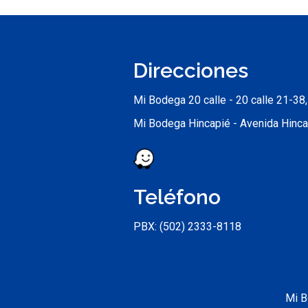
Direcciones
Mi Bodega 20 calle - 20 calle 21-38
Mi Bodega Hincapié - Avenida Hinca
Teléfono
PBX: (502) 2333-8118
Mi B