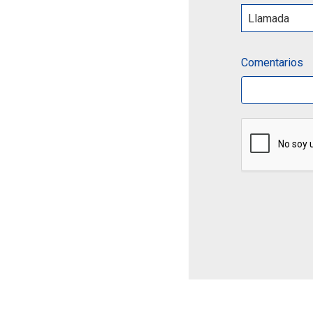
Comentarios