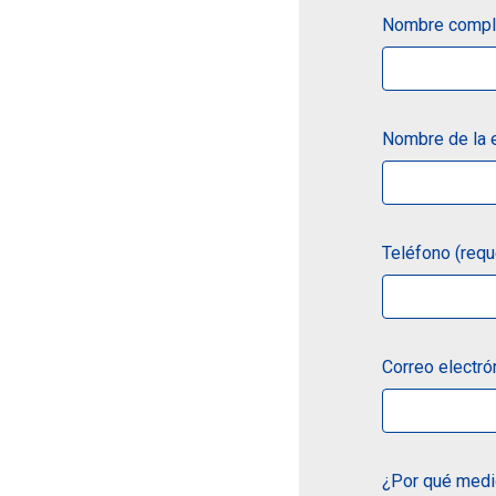
Nombre comple
Nombre de la
Teléfono (requ
Correo electró
¿Por qué medio